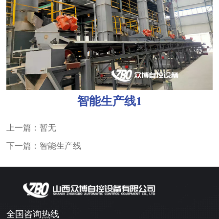
智能生产线1
上一篇：暂无
下一篇：智能生产线
全国咨询热线