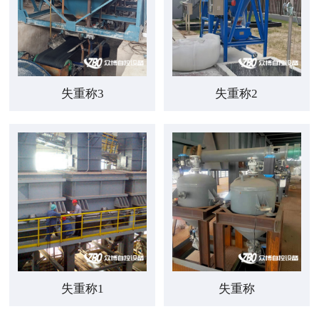
失重称3
失重称2
失重称1
失重称