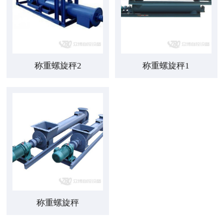
称重螺旋秤2
称重螺旋秤1
称重螺旋秤