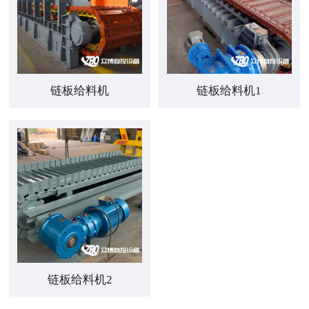
链板给料机
链板给料机1
链板给料机2