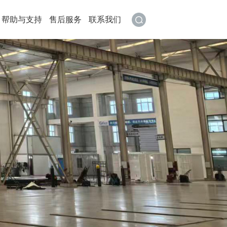
帮助与支持
售后服务
联系我们