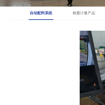
自动配料系统
称重计量产品