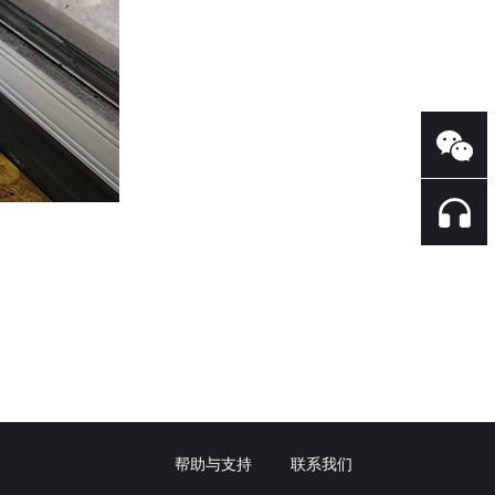
帮助与支持
联系我们