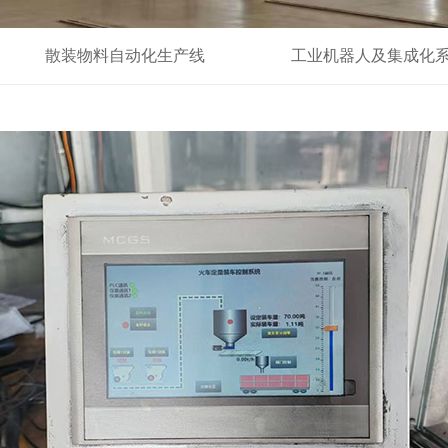
散装物料自动化生产线
工业机器人及集成化