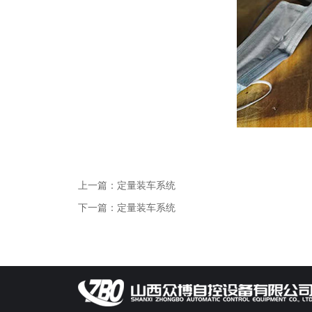
上一篇：定量装车系统
下一篇：定量装车系统