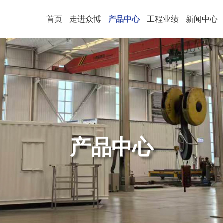
首页
走进众博
产品中心
工程业绩
新闻中心
产品中心