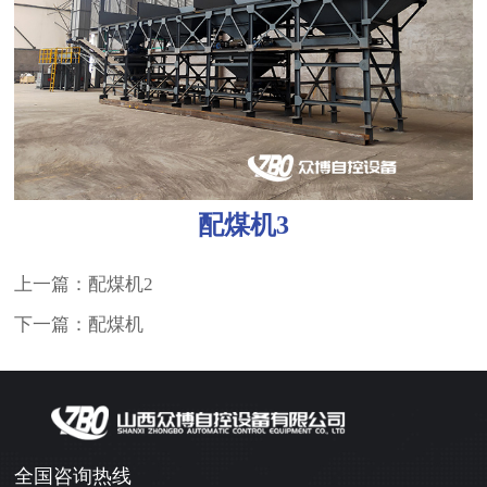
配煤机3
上一篇：配煤机2
下一篇：配煤机
全国咨询热线