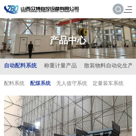
产品中心
自动配料系统
称重计量产品
散装物料自动化生产
配料系统
配煤系统
无人值守系统
定量装车系统